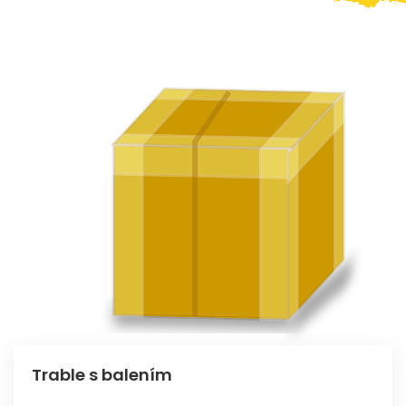
Trable s balením