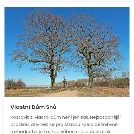
Vlastní Dům Snů
Postavit si vlastní dům není jen tak. Nejzásadnější
otázkou, dřív než se pro stavbu zcela definitivně
rozhodnete, je to, zda vůbec máte dostatek