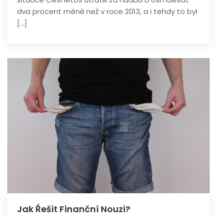
dva procent méně než v roce 2013, a i tehdy to byl
[…]
Jak Řešit Finanční Nouzi?