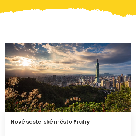
Nové sesterské město Prahy