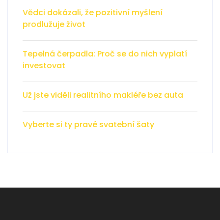
Vědci dokázali, že pozitivní myšlení
prodlužuje život
Tepelná čerpadla: Proč se do nich vyplatí
investovat
Už jste viděli realitního makléře bez auta
Vyberte si ty pravé svatební šaty