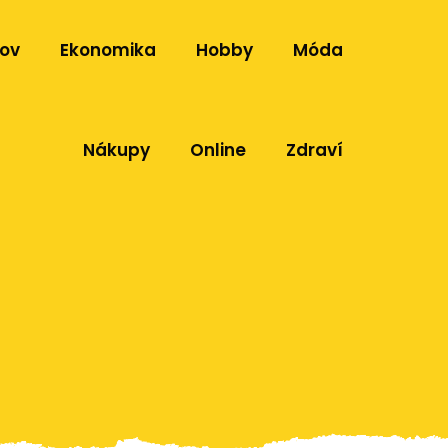
ov
Ekonomika
Hobby
Móda
Nákupy
Online
Zdraví