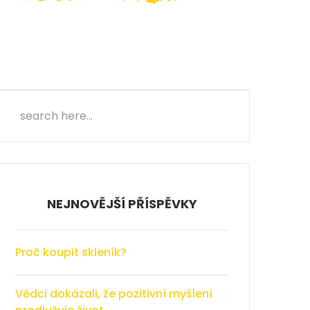
NEJNOVĚJŠÍ PŘÍSPĚVKY
Proč koupit skleník?
Vědci dokázali, že pozitivní myšlení