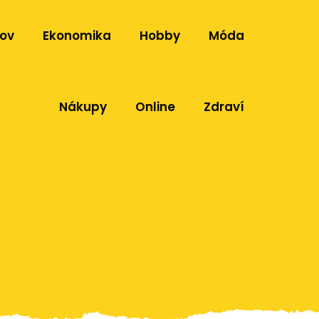
ov
Ekonomika
Hobby
Móda
Nákupy
Online
Zdraví